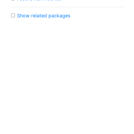
Show related packages