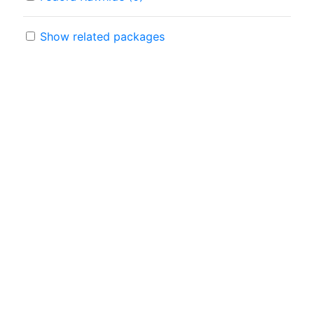
Show related packages