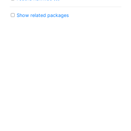
Show related packages