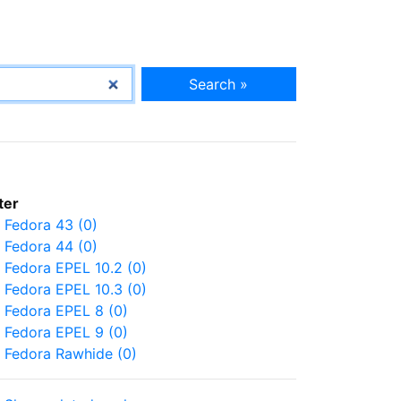
Search »
lter
Fedora 43 (0)
Fedora 44 (0)
Fedora EPEL 10.2 (0)
Fedora EPEL 10.3 (0)
Fedora EPEL 8 (0)
Fedora EPEL 9 (0)
Fedora Rawhide (0)