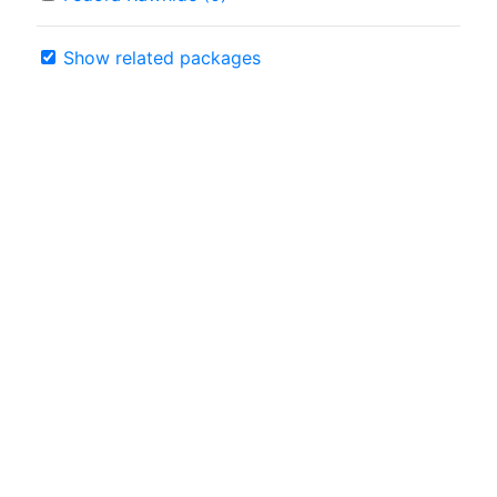
Show related packages