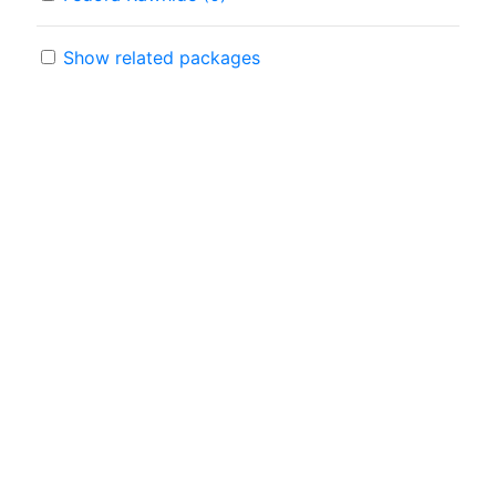
Show related packages