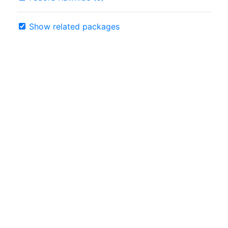
Show related packages