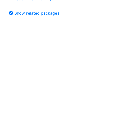
Show related packages