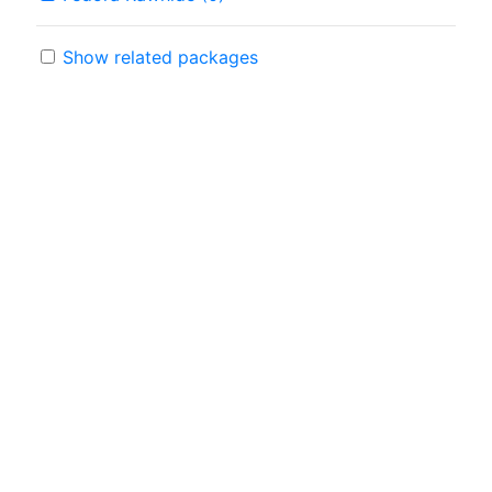
Show related packages