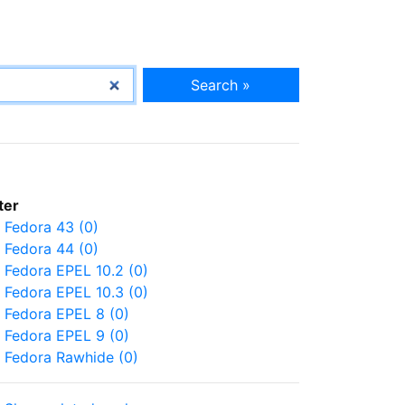
Search »
lter
Fedora 43 (0)
Fedora 44 (0)
Fedora EPEL 10.2 (0)
Fedora EPEL 10.3 (0)
Fedora EPEL 8 (0)
Fedora EPEL 9 (0)
Fedora Rawhide (0)