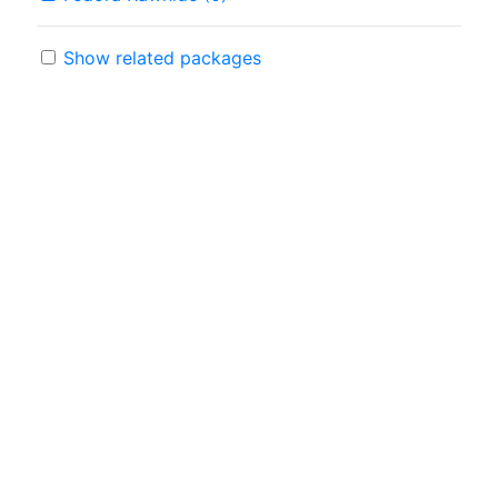
Show related packages