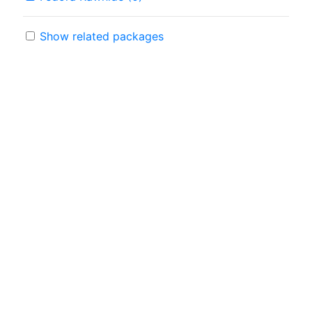
Show related packages