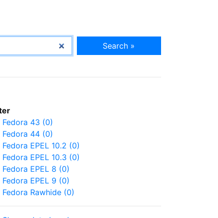
Search »
lter
Fedora 43 (0)
Fedora 44 (0)
Fedora EPEL 10.2 (0)
Fedora EPEL 10.3 (0)
Fedora EPEL 8 (0)
Fedora EPEL 9 (0)
Fedora Rawhide (0)