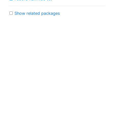
Show related packages