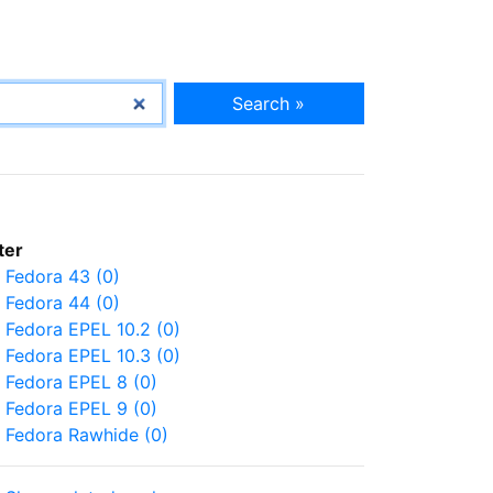
Search »
lter
Fedora 43 (0)
Fedora 44 (0)
Fedora EPEL 10.2 (0)
Fedora EPEL 10.3 (0)
Fedora EPEL 8 (0)
Fedora EPEL 9 (0)
Fedora Rawhide (0)