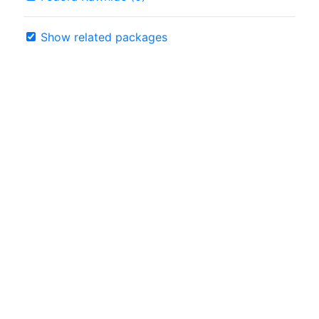
Show related packages