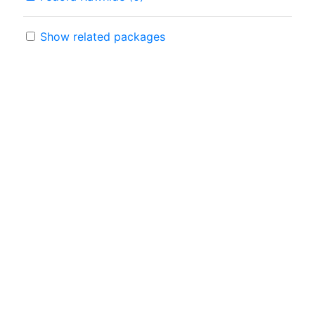
Show related packages