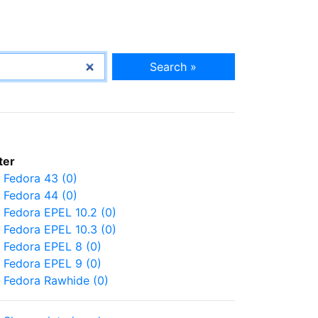
Search »
lter
Fedora 43 (0)
Fedora 44 (0)
Fedora EPEL 10.2 (0)
Fedora EPEL 10.3 (0)
Fedora EPEL 8 (0)
Fedora EPEL 9 (0)
Fedora Rawhide (0)