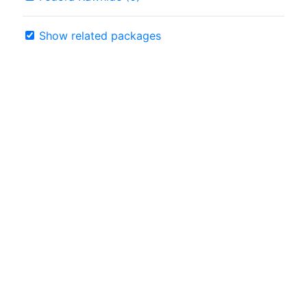
Show related packages