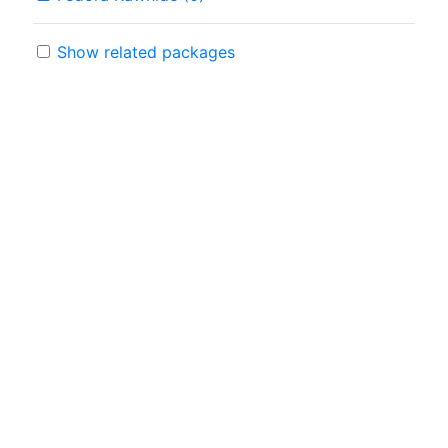
Show related packages