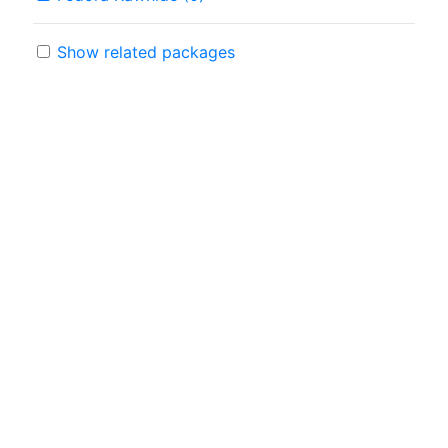
Show related packages