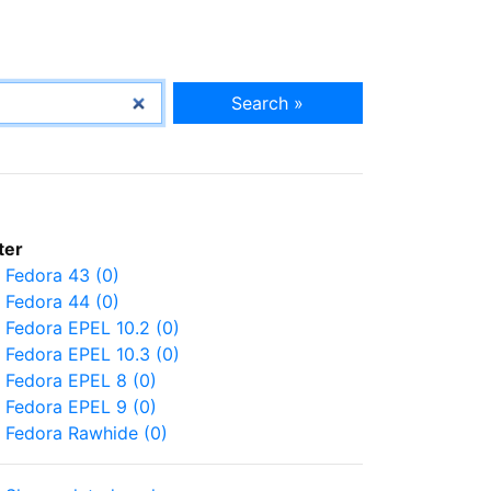
Search »
lter
Fedora 43 (0)
Fedora 44 (0)
Fedora EPEL 10.2 (0)
Fedora EPEL 10.3 (0)
Fedora EPEL 8 (0)
Fedora EPEL 9 (0)
Fedora Rawhide (0)