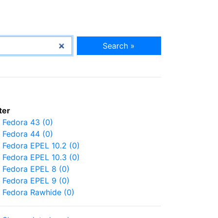
Search »
lter
Fedora 43 (0)
Fedora 44 (0)
Fedora EPEL 10.2 (0)
Fedora EPEL 10.3 (0)
Fedora EPEL 8 (0)
Fedora EPEL 9 (0)
Fedora Rawhide (0)