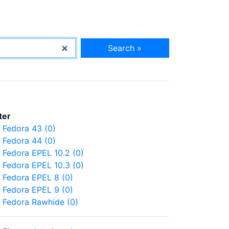
Search »
lter
Fedora 43 (0)
Fedora 44 (0)
Fedora EPEL 10.2 (0)
Fedora EPEL 10.3 (0)
Fedora EPEL 8 (0)
Fedora EPEL 9 (0)
Fedora Rawhide (0)