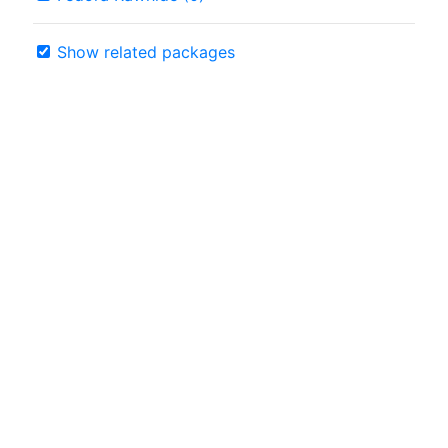
Show related packages