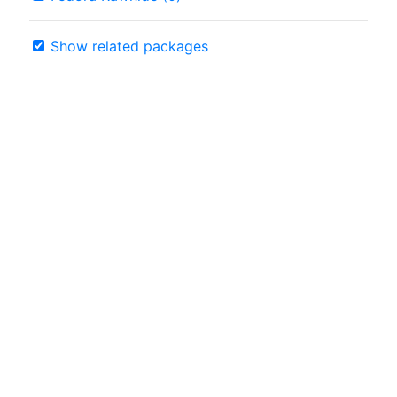
Show related packages