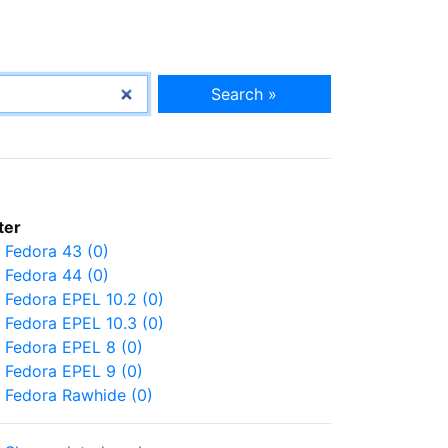
Search »
lter
Fedora 43 (0)
Fedora 44 (0)
Fedora EPEL 10.2 (0)
Fedora EPEL 10.3 (0)
Fedora EPEL 8 (0)
Fedora EPEL 9 (0)
Fedora Rawhide (0)