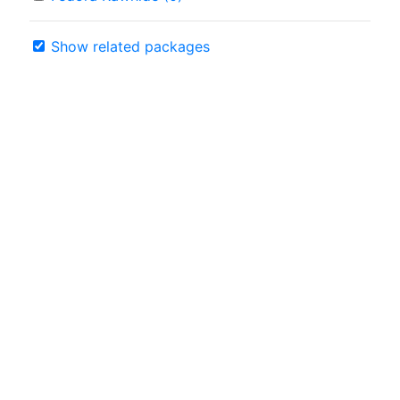
Show related packages