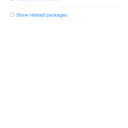
Show related packages