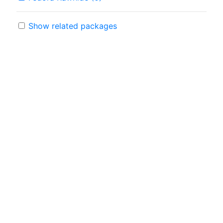
Show related packages