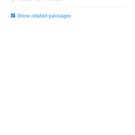
Show related packages