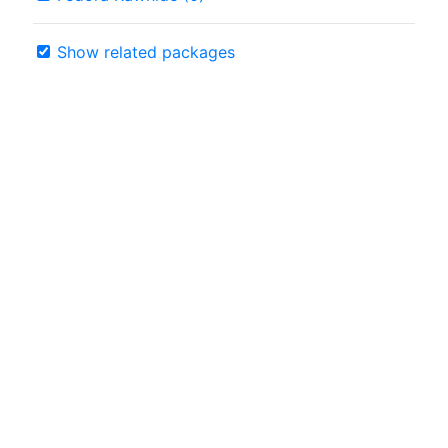
Show related packages