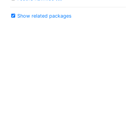
Show related packages