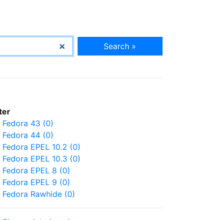
Search »
lter
Fedora 43 (0)
Fedora 44 (0)
Fedora EPEL 10.2 (0)
Fedora EPEL 10.3 (0)
Fedora EPEL 8 (0)
Fedora EPEL 9 (0)
Fedora Rawhide (0)