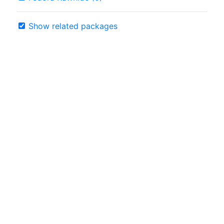
Show related packages