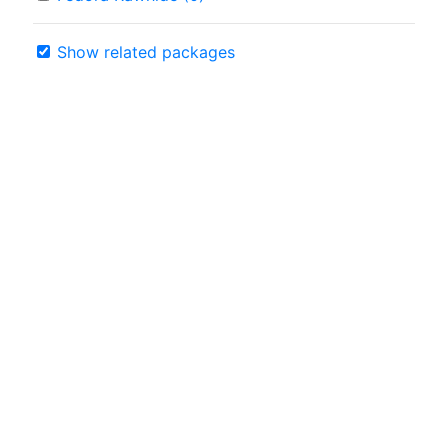
Show related packages