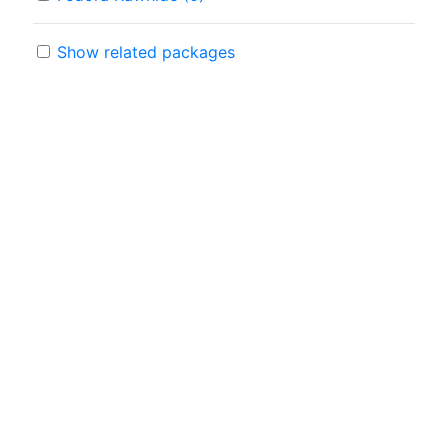
Show related packages