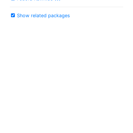
Show related packages