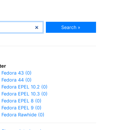
Search »
lter
Fedora 43 (0)
Fedora 44 (0)
Fedora EPEL 10.2 (0)
Fedora EPEL 10.3 (0)
Fedora EPEL 8 (0)
Fedora EPEL 9 (0)
Fedora Rawhide (0)