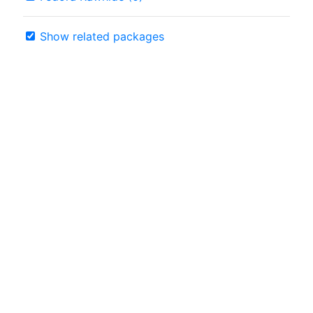
Show related packages