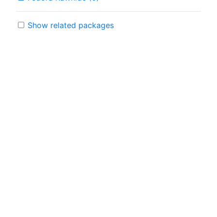
Show related packages