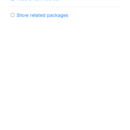
Show related packages