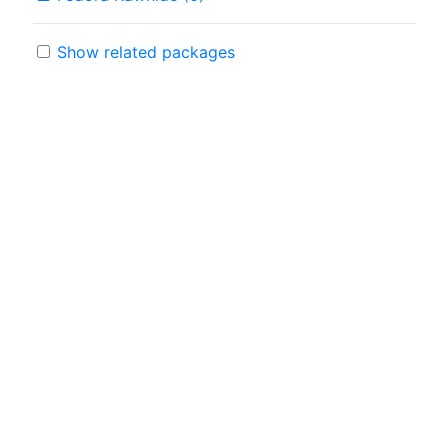
Show related packages