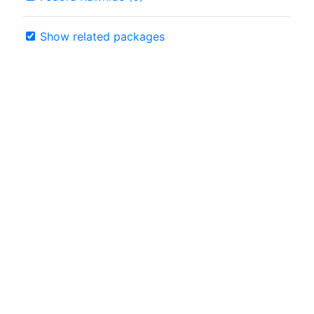
Show related packages