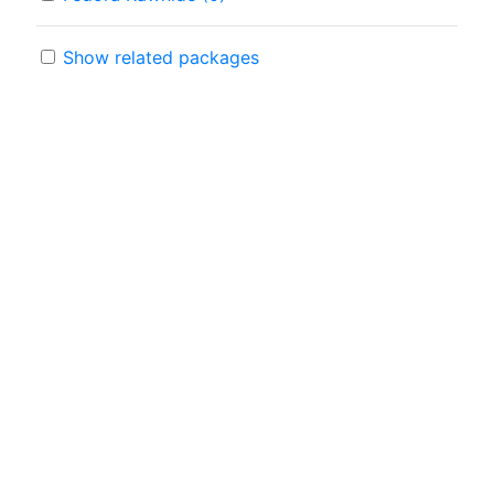
Show related packages