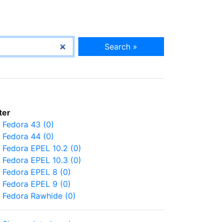
Search »
lter
Fedora 43 (0)
Fedora 44 (0)
Fedora EPEL 10.2 (0)
Fedora EPEL 10.3 (0)
Fedora EPEL 8 (0)
Fedora EPEL 9 (0)
Fedora Rawhide (0)