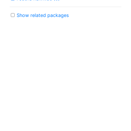
Show related packages