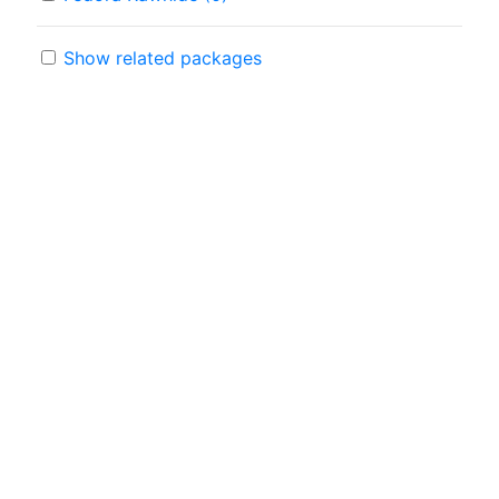
Show related packages