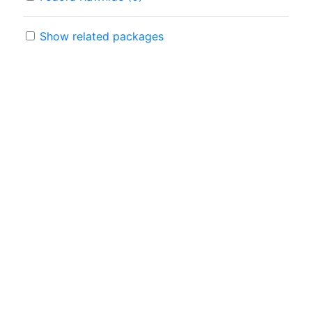
Show related packages