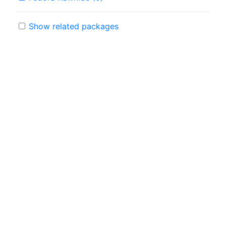
Show related packages